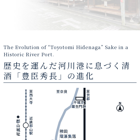
The Evolution of “Toyotomi Hidenaga” Sake in a
Historic River Port.
歴史を運んだ河川港に息づく清
酒「豊臣秀長」の進化