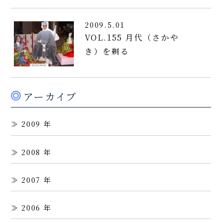
2009.5.01
VOL.155 月代（さかや
き）を剃る
アーカイブ
2009
2008
2007
2006