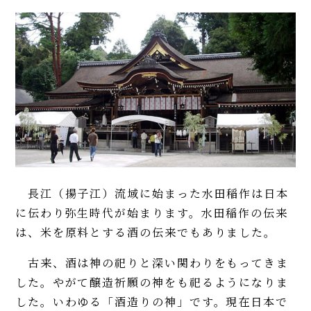
長江（揚子江）流域に始まった水田稲作は日本
に伝わり弥生時代が始まります。水田稲作の伝来
は、米を原料とする酒の伝来でもありました。
古来、酒は神の祀りと深い関わりをもってきま
した。やがて醸造祈願の神をも祀るようになりま
した。いわゆる「酒造りの神」です。現在日本で