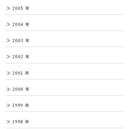
2005
2004
2003
2002
2001
2000
1999
1998