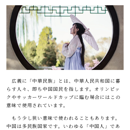
広義に「中華民族」とは、中華人民共和国に暮
らす人々、即ち中国国民を指します。オリンピッ
クやサッカーワールドカップに臨む場合にはこの
意味で使用されています。
もう少し狭い意味で使われることもあります。
中国は多民族国家です。いわゆる「中国人」であ