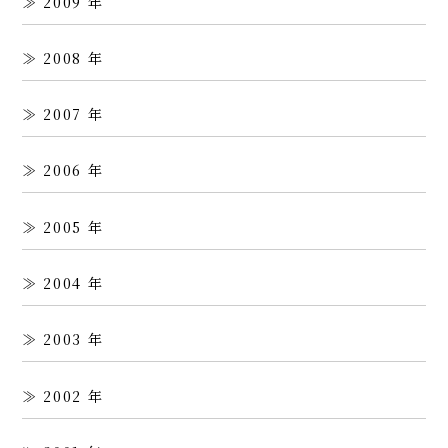
2009
2008
2007
2006
2005
2004
2003
2002