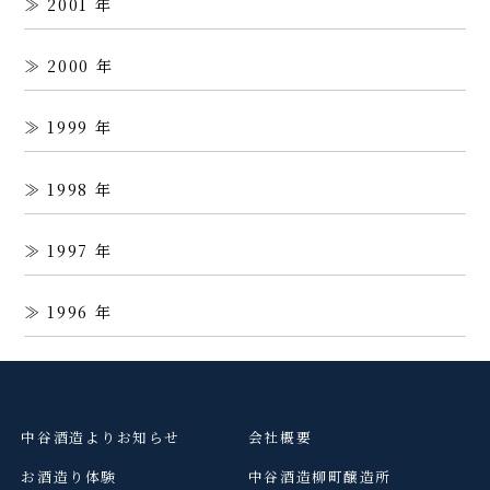
2001
2000
1999
1998
1997
1996
中谷酒造よりお知らせ
会社概要
お酒造り体験
中谷酒造柳町醸造所