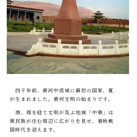
四千年前、黄河中流域に最初の国家、夏
が生まれました。黄河文明の始まりです。
商、周を経て文明が及ぶ地域「中華」は
異民族が住む周辺に広がりを見せ、春秋戦
国時代を迎えます。