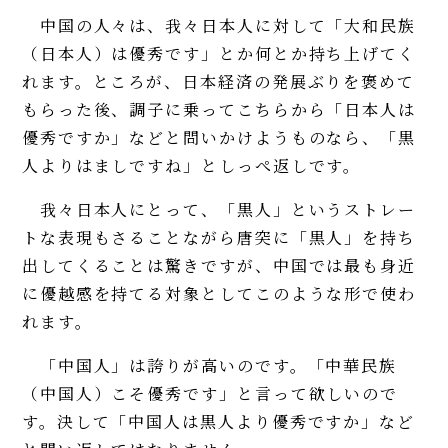
中国の人々は、我々日本人に対して「大和民族
（日本人）は優秀です」とか何とか持ち上げてく
れます。ところが、日本経済の発展ぶりを褒めて
もらった後、調子に乗ってこちらから「日本人は
優秀ですか」などと問いかけようものなら、「黒
人よりはましですね」としっぺ返しです。
我々日本人にとって、「黒人」というストレー
トな表現もさることながら唐突に「黒人」を持ち
出してくることは驚きですが、中国では最も身近
に優越感を持てる対象としてこのような形で使わ
れます。
「中国人」は誇りが高いのです。「中華民族
（中国人）こそ優秀です」と言って欲しいので
す。決して「中国人は黒人より優秀ですか」など