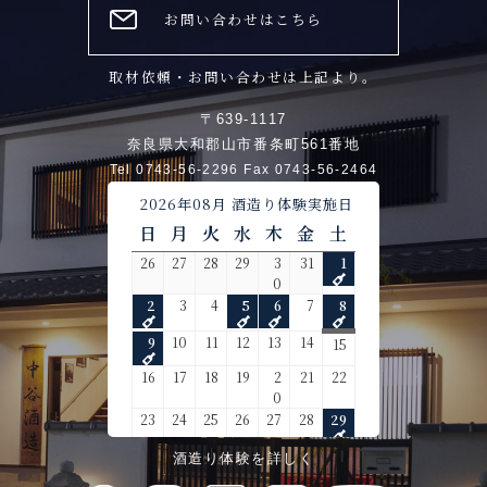
お問い合わせはこちら
取材依頼・お問い合わせは上記より。
〒639-1117
奈良県大和郡山市番条町561番地
Tel 0743-56-2296 Fax 0743-56-2464
酒造り体験を詳しく