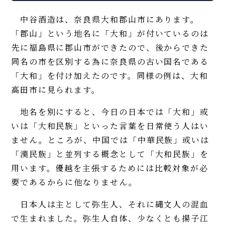
中谷酒造は、奈良県大和郡山市にあります。
「郡山」という地名に「大和」が付いているのは
先に福島県に郡山市ができたので、後からできた
同名の市を区別する為に奈良県の古い国名である
「大和」を付け加えたのです。同様の例は、大和
高田市に見られます。
地名を別にすると、今日の日本では「大和」或
いは「大和民族」といった言葉を日常使う人はい
ません。ところが、中国では「中華民族」或いは
「漢民族」と並列する概念として「大和民族」を
用います。優越を主張するためには比較対象が必
要であるからに他なりません。
日本人は主として弥生人、それに縄文人の混血
で生まれました。弥生人自体、少なくとも揚子江