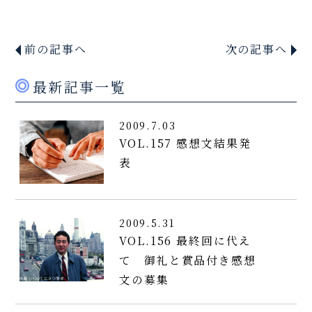
前の記事へ
次の記事へ
最新記事一覧
2009.7.03
VOL.157 感想文結果発
表
2009.5.31
VOL.156 最終回に代え
て 御礼と賞品付き感想
文の募集