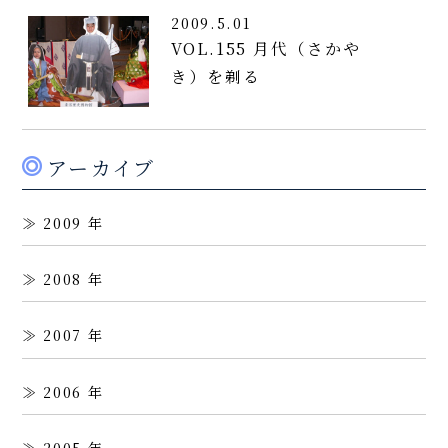
2009.5.01
VOL.155 月代（さかや
き）を剃る
アーカイブ
2009
2008
2007
2006
2005