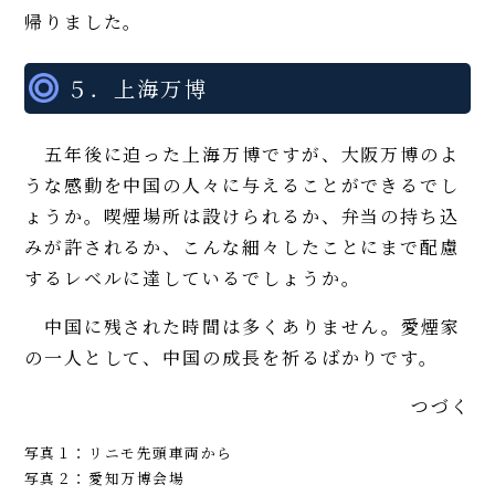
帰りました。
５．上海万博
五年後に迫った上海万博ですが、大阪万博のよ
うな感動を中国の人々に与えることができるでし
ょうか。喫煙場所は設けられるか、弁当の持ち込
みが許されるか、こんな細々したことにまで配慮
するレベルに達しているでしょうか。
中国に残された時間は多くありません。愛煙家
の一人として、中国の成長を祈るばかりです。
つづく
写真１：リニモ先頭車両から
写真２：愛知万博会場