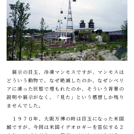
展示の目玉、冷凍マンモスですが、マンモスは
どういう動物で、なぜ絶滅したのか、なぜシベリ
アに凍った状態で埋もれたのか、そういう背景の
説明や展示がなく、「見た」という感想しか残り
ませんでした。
１９７０年、大阪万博の時は目玉になった米国
館ですが、今回は米国イデオロギーを宣伝する２