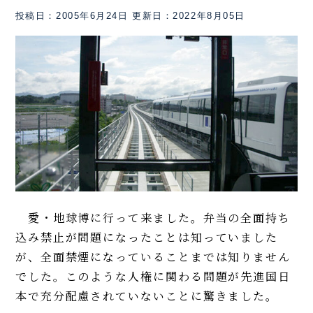
投稿日：2005年6月24日
更新日：2022年8月05日
愛・地球博に行って来ました。弁当の全面持ち
込み禁止が問題になったことは知っていました
が、全面禁煙になっていることまでは知りません
でした。このような人権に関わる問題が先進国日
本で充分配慮されていないことに驚きました。