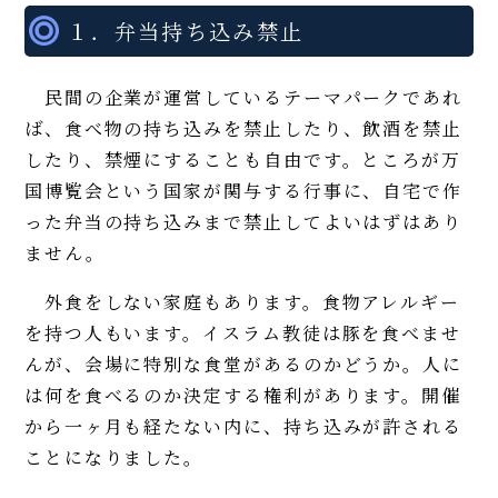
１．弁当持ち込み禁止
民間の企業が運営しているテーマパークであれ
ば、食べ物の持ち込みを禁止したり、飲酒を禁止
したり、禁煙にすることも自由です。ところが万
国博覧会という国家が関与する行事に、自宅で作
った弁当の持ち込みまで禁止してよいはずはあり
ません。
外食をしない家庭もあります。食物アレルギー
を持つ人もいます。イスラム教徒は豚を食べませ
んが、会場に特別な食堂があるのかどうか。人に
は何を食べるのか決定する権利があります。開催
から一ヶ月も経たない内に、持ち込みが許される
ことになりました。