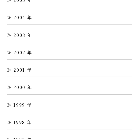
2004
2003
2002
2001
2000
1999
1998