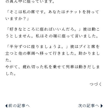
の真ん中に座っています。
「そこは私の席です。あなたはチケットを持って
いますか？」
「好きなところに座ればいいんだろ。」彼は動こ
うとしません。私はその端に座って言いました。
「半分ずつに座りましょうよ。」彼はプイと席を
立つと他の車両へ移って行きました。助かりまし
た。
やがて、疲れ切った私を乗せて列車は動きだしま
した。
つづく
前の記事へ
次の記事へ