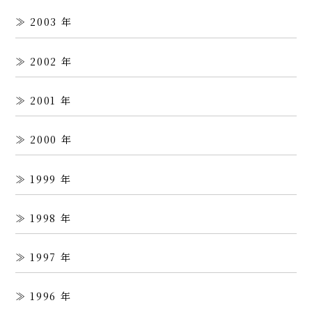
2003
2002
2001
2000
1999
1998
1997
1996