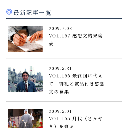
最新記事一覧
2009.7.03
VOL.157 感想文結果発
表
2009.5.31
VOL.156 最終回に代え
て 御礼と賞品付き感想
文の募集
2009.5.01
VOL.155 月代（さかや
き）を剃る