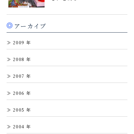
アーカイブ
2009
2008
2007
2006
2005
2004