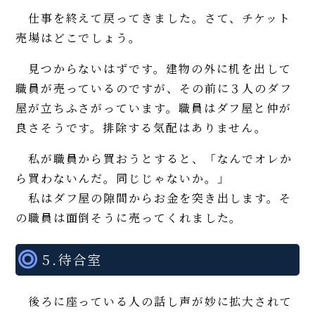
仕事を終えて戻ってきました。さて、チケット
売場はどこでしょう。
見つからないはずです。建物の外に机を出して
職員が売っているのですが、その前に３人のダフ
屋が立ちふさがっています。職員はダフ屋と仲が
良さそうです。排除する気配はありません。
私が職員から買おうとすると、「なんでオレか
ら買わないんだ。同じじゃないか。」
私はダフ屋の隙間からお金を突き出します。そ
の職員は面倒そうに売ってくれました。
5.待合室
後ろに座っている人の話し声が妙に拡大されて