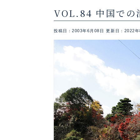
VOL.84 中国で
投稿日：2003年6月08日
更新日：2022年