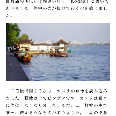
百貨店の値札には間違いなく「Kodak」と書いて
ありました。体中の力が抜けて行くのを感じまし
た。
二日後帰国するなり、カメラの画像を読み込み
ました。画像は全てピンボケです。カメラは直ぐ
に作動しなくなりました。ただ、二十数枚の中で
唯一、使えそうなものがありました。西湖の夕暮