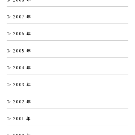
2007
2006
2005
2004
2003
2002
2001