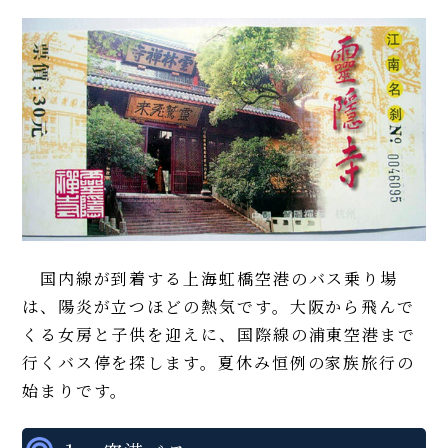
国内線が到着する上海虹橋空港のバス乗り場
は、陽炎が立つほどの熱気です。大阪から飛んで
くる女房と子供を迎えに、国際線の浦東空港まで
行くバス停を探します。夏休み恒例の家族旅行の
始まりです。