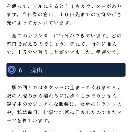
を渡って、ビルに入ると１４もカウンターがあり
ます。当日券の窓口、１０日先までの切符や行き
先によって分かれています。
全てのカウンターに行列ができています。どの
窓口で買えるのでしょう。尋ねて、行列に並ん
で、１５分で買うことができました。幸運です。
６．脱出
駅の回りではタクシーは止まってくれません。
駅の人混みから離れるには歩くしかありません。
観光用のカジュアルな服装は、女房のトランクの
中。私は前日、仕事で北京に居ましたのでまだス
ーツを着ています。