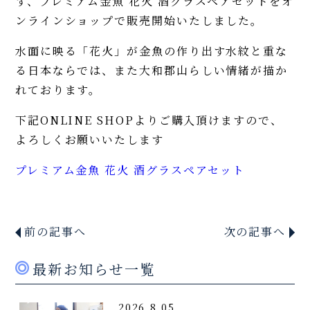
す、プレミアム金魚 花火 酒グラスペアセットをオ
ンラインショップで販売開始いたしました。
水面に映る「花火」が金魚の作り出す水紋と重な
る日本ならでは、また大和郡山らしい情緒が描か
れております。
下記ONLINE SHOPよりご購入頂けますので、
よろしくお願いいたします
プレミアム金魚 花火 酒グラスペアセット
前の記事へ
次の記事へ
最新お知らせ一覧
2026.8.05