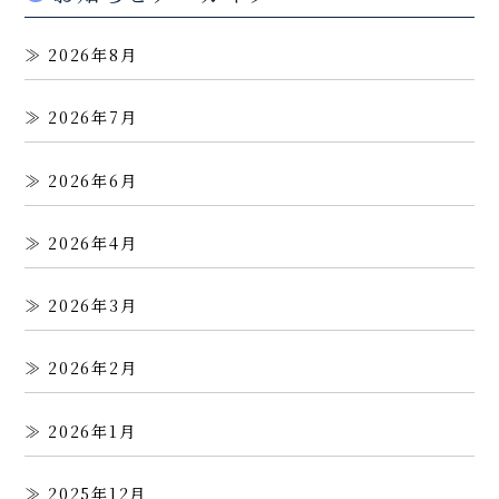
2026年8月
2026年7月
2026年6月
2026年4月
2026年3月
2026年2月
2026年1月
2025年12月