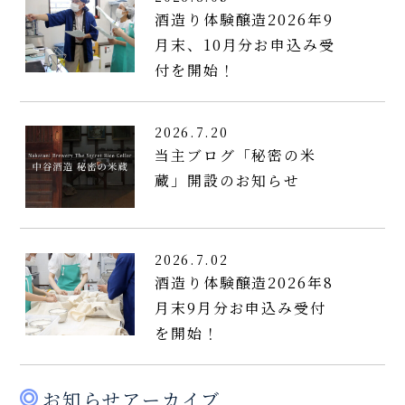
酒造り体験醸造2026年9
月末、10月分お申込み受
付を開始！
2026.7.20
当主ブログ「秘密の米
蔵」開設のお知らせ
2026.7.02
酒造り体験醸造2026年8
月末9月分お申込み受付
を開始！
お知らせアーカイブ