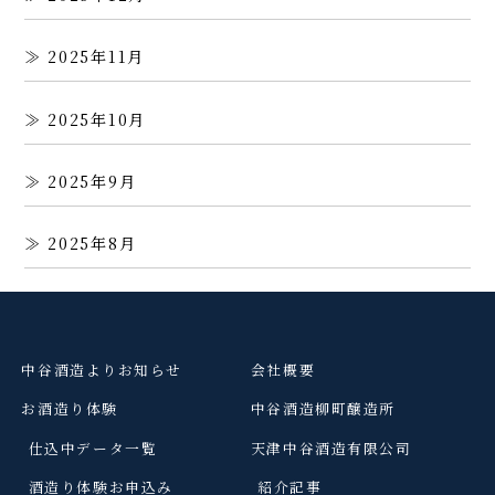
2025年11月
2025年10月
2025年9月
2025年8月
中谷酒造よりお知らせ
会社概要
お酒造り体験
中谷酒造柳町醸造所
仕込中データ一覧
天津中谷酒造有限公司
酒造り体験お申込み
紹介記事