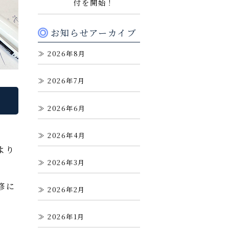
付を開始！
お知らせアーカイブ
2026年8月
2026年7月
2026年6月
、
2026年4月
より
2026年3月
修に
2026年2月
2026年1月