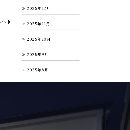
2025年12月
事へ
2025年11月
2025年10月
2025年9月
2025年8月