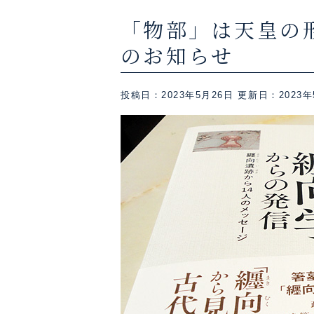
「物部」は天皇の
のお知らせ
投稿日：2023年5月26日
更新日：2023年