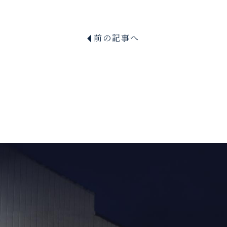
前の記事へ