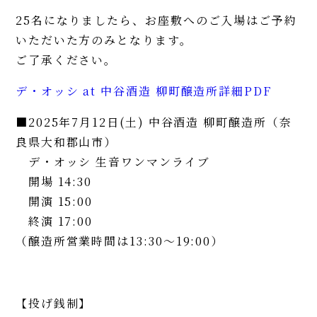
25名になりましたら、お座敷へのご入場はご予約
いただいた方のみとなります。
ご了承ください。
デ・オッシ at 中谷酒造 柳町醸造所詳細PDF
■2025年7月12日(土) 中谷酒造 柳町醸造所（奈
良県大和郡山市）
デ・オッシ 生音ワンマンライブ
開場 14:30
開演 15:00
終演 17:00
（醸造所営業時間は13:30〜19:00）
【投げ銭制】