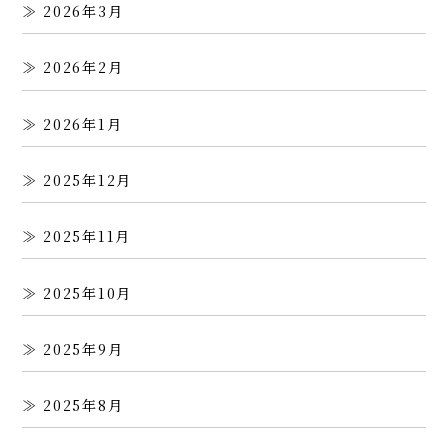
2026年3月
2026年2月
2026年1月
2025年12月
2025年11月
2025年10月
2025年9月
2025年8月