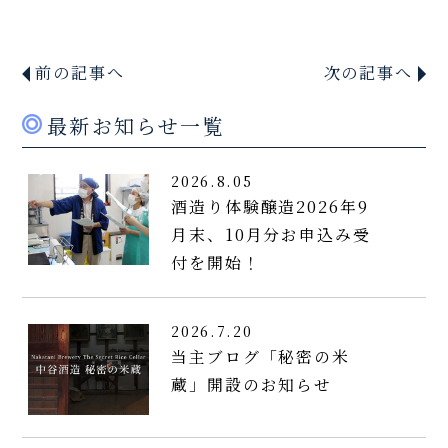
前の記事へ
次の記事へ
最新お知らせ一覧
2026.8.05
酒造り体験醸造2026年9
月末、10月分お申込み受
付を開始！
2026.7.20
当主ブログ「秘密の米
蔵」開設のお知らせ