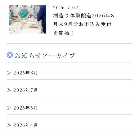
2026.7.02
酒造り体験醸造2026年8
月末9月分お申込み受付
を開始！
お知らせアーカイブ
2026年8月
2026年7月
2026年6月
2026年4月