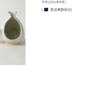
今月(2026年8月)
(
発送業務休日)