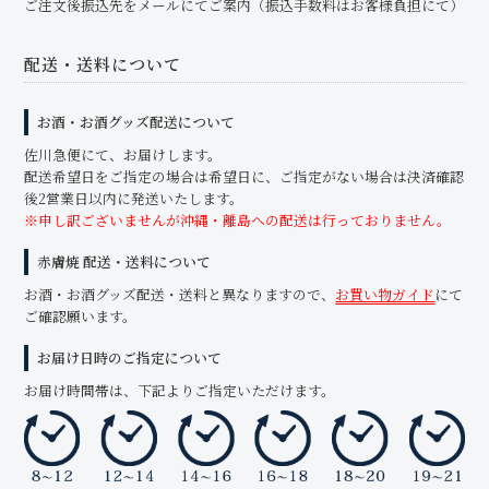
ご注文後振込先をメールにてご案内（振込手数料はお客様負担にて）
配送・送料について
お酒・お酒グッズ配送について
佐川急便にて、お届けします。
配送希望日をご指定の場合は希望日に、ご指定がない場合は決済確認
後2営業日以内に発送いたします。
※申し訳ございませんが沖縄・離島への配送は行っておりません。
赤膚焼 配送・送料について
お酒・お酒グッズ配送・送料と異なりますので、
お買い物ガイド
にて
ご確認願います。
お届け日時のご指定について
お届け時間帯は、下記よりご指定いただけます。