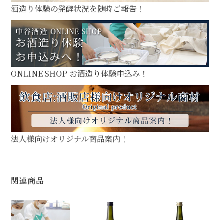
酒造り体験の発酵状況を随時ご報告！
ONLINE SHOP お酒造り体験申込み！
法人様向けオリジナル商品案内！
関連商品