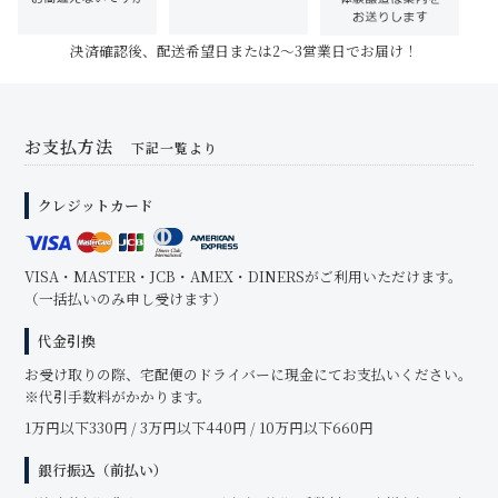
決済確認後、配送希望日または2～3営業日でお届け！
お支払方法
下記一覧より
クレジットカード
VISA・MASTER・JCB・AMEX・DINERSがご利用いただけます。
（一括払いのみ申し受けます）
代金引換
お受け取りの際、宅配便のドライバーに現金にてお支払いください。
※代引手数料がかかります。
1万円以下330円 / 3万円以下440円 / 10万円以下660円
銀行振込（前払い）