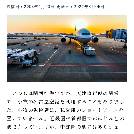
投稿日：2005年4月20日
更新日：2022年8月05日
いつもは関西空港ですが、天津直行便の関係
で、小牧の名古屋空港を利用することもありまし
た。小牧の免税店は、私愛用のショートピースを
置いていません。近畿圏や首都圏ではほとんどの
駅で売っていますが、中部圏の駅にはありませ