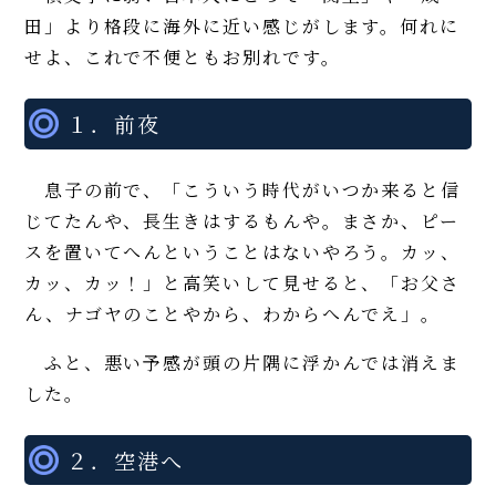
田」より格段に海外に近い感じがします。何れに
せよ、これで不便ともお別れです。
１．前夜
息子の前で、「こういう時代がいつか来ると信
じてたんや、長生きはするもんや。まさか、ピー
スを置いてへんということはないやろう。カッ、
カッ、カッ！」と高笑いして見せると、「お父さ
ん、ナゴヤのことやから、わからへんでえ」。
ふと、悪い予感が頭の片隅に浮かんでは消えま
した。
２．空港へ