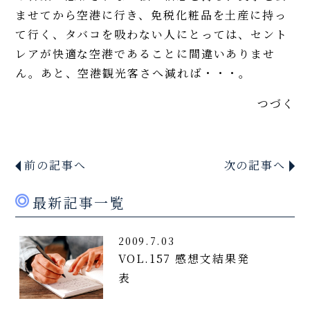
ませてから空港に行き、免税化粧品を土産に持っ
て行く、タバコを吸わない人にとっては、セント
レアが快適な空港であることに間違いありませ
ん。あと、空港観光客さへ減れば・・・。
つづく
前の記事へ
次の記事へ
最新記事一覧
2009.7.03
VOL.157 感想文結果発
表