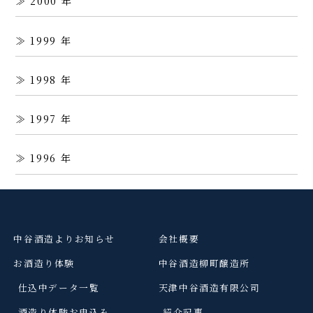
2000
1999
1998
1997
1996
中谷酒造よりお知らせ
会社概要
お酒造り体験
中谷酒造柳町醸造所
仕込中データ一覧
天津中谷酒造有限公司
酒造り体験お申込み
紹介記事