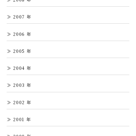
2007
2006
2005
2004
2003
2002
2001