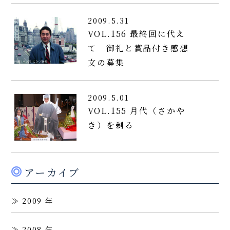
2009.5.31
VOL.156 最終回に代え
て 御礼と賞品付き感想
文の募集
2009.5.01
VOL.155 月代（さかや
き）を剃る
アーカイブ
2009
2008