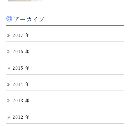
アーカイブ
2017
2016
2015
2014
2013
2012