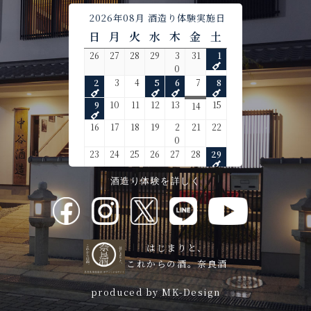
酒造り体験を詳しく
はじまりと、
これからの酒。奈良酒
produced by MK-Design