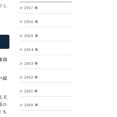
りし
2017
2016
2015
2014
進国
2013
2012
中国
2011
る天
国の
2010
とも