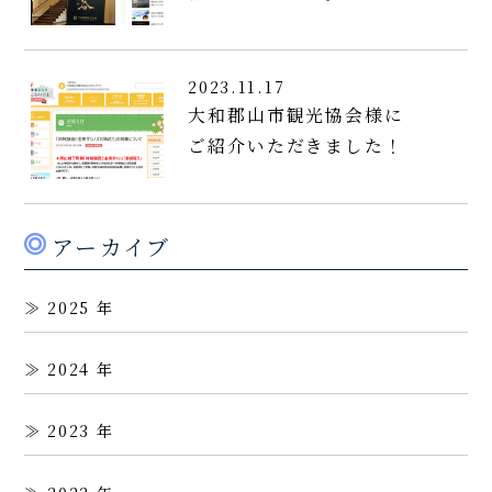
2023.11.17
大和郡山市観光協会様に
ご紹介いただきました！
アーカイブ
2025
2024
2023