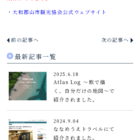
・大和郡山市観光協会公式ウェブサイト
前の記事へ
次の記事へ
最新記事一覧
2025.6.18
Atlas Log ～旅で描
く、自分だけの地図～で
紹介されました。
2024.9.04
ななめうえトラベルにて
紹介されました。