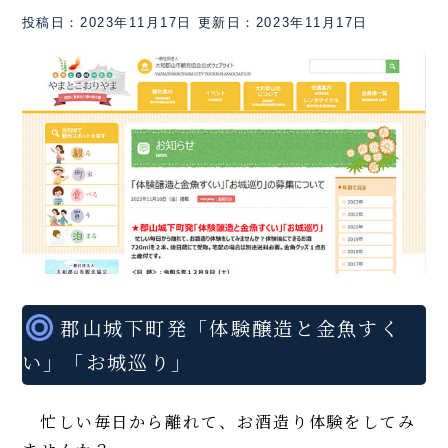
投稿日：2023年11月17日
更新日：2023年11月17日
郡山城下町発「体験醸造と金魚すく
い」「お城巡り」
忙しい毎日から離れて、お酒造り体験をしてみ