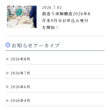
2026.7.02
酒造り体験醸造2026年8
月末9月分お申込み受付
を開始！
お知らせアーカイブ
2026年8月
2026年7月
2026年6月
2026年4月