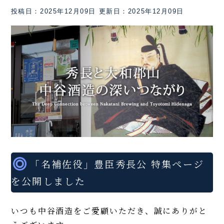
投稿日：2025年12月09日
更新日：2025年12月09日
「名補佐役」豊臣秀長公 特集ページ
を公開しました
いつも中谷酒造をご愛顧いただき、誠にありがと