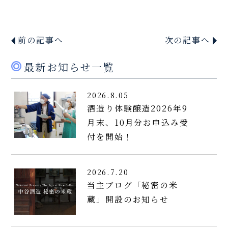
前の記事へ
次の記事へ
最新お知らせ一覧
2026.8.05
酒造り体験醸造2026年9
月末、10月分お申込み受
付を開始！
2026.7.20
当主ブログ「秘密の米
蔵」開設のお知らせ