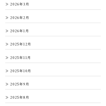
2026年3月
2026年2月
2026年1月
2025年12月
2025年11月
2025年10月
2025年9月
2025年8月