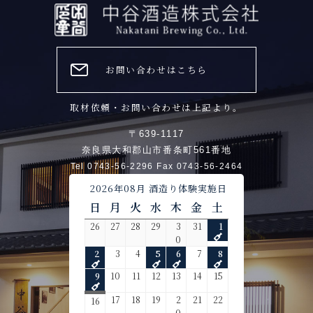
お問い合わせはこちら
取材依頼・お問い合わせは上記より。
〒639-1117
奈良県大和郡山市番条町561番地
Tel 0743-56-2296 Fax 0743-56-2464