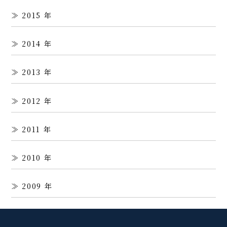
2015
2014
2013
2012
2011
2010
2009