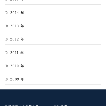
2014
2013
2012
2011
2010
2009