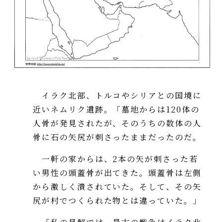
イラク北部、トルコやシリアとの国境に
近いネムリク遺跡。「墓地からは120体の
人骨が発見されたが、そのうちの数体の人
骨に石の矢尻が刺さったままだったのだ。
一軒の家からは、2本の矢が刺さった若
い男性の頭蓋骨が出てきた。頭蓋骨は左側
から激しく潰されていた。そして、その矢
尻が村でつくられた物とは違っていた。」