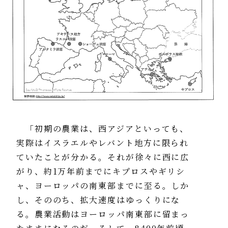
「初期の農業は、西アジアといっても、
実際はイスラエルやレバント地方に限られ
ていたことが分かる。それが徐々に西に広
がり、約1万年前までにキプロスやギリシ
ャ、ヨーロッパの南東部までに至る。しか
し、そののち、拡大速度はゆっくりにな
る。農業活動はヨーロッパ南東部に留まっ