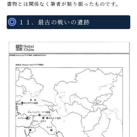
書物とは関係なく筆者が割り振ったものです。
１１．最古の戦いの遺跡