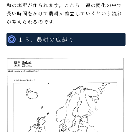
和の場所が作られます。これら一連の変化の中で
長い時間をかけて農耕が確立していくという流れ
が考えられるのです。
１５．農耕の広がり