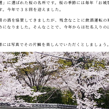
」に選ばれた桜の名所です。桜の季節には毎年「お城
す。今年で３８回を迎えました。
の酒を協賛してきましたが、残念なことに飲酒運転の
めになりました。そんなことで、今年からは社名入りの
には写真でその片鱗を楽しんでいただくとしましょう