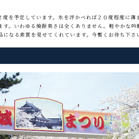
度を予定しています。氷を浮かべれば２０度程度に薄
ます。いわゆる焼酎臭さは全くありません。軽やかな吟
品になる素質を見せてくれています。今暫くお待ち下さ