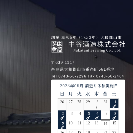
創業:嘉永6年（1853年）大和郡山市
〒639-1117
奈良県大和郡山市番条町561番地
Tel 0743-56-2296 Fax 0743-56-2464