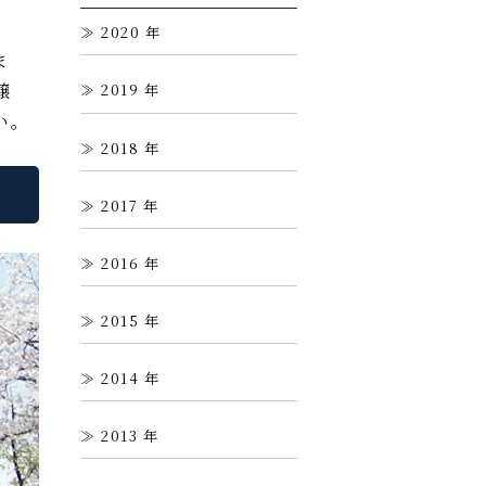
2020
ま
醸
2019
い。
2018
2017
2016
2015
2014
2013