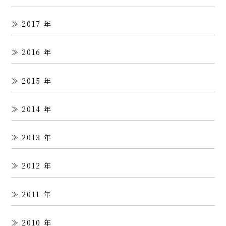
2017
2016
2015
2014
2013
2012
2011
2010