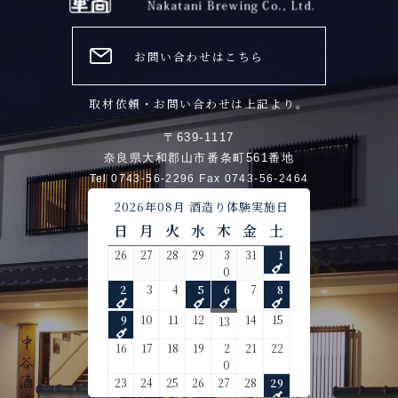
お問い合わせはこちら
取材依頼・お問い合わせは上記より。
〒639-1117
奈良県大和郡山市番条町561番地
Tel 0743-56-2296 Fax 0743-56-2464