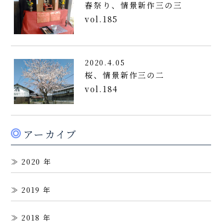
春祭り、情景新作三の三
vol.185
2020.4.05
桜、情景新作三の二
vol.184
アーカイブ
2020
2019
2018