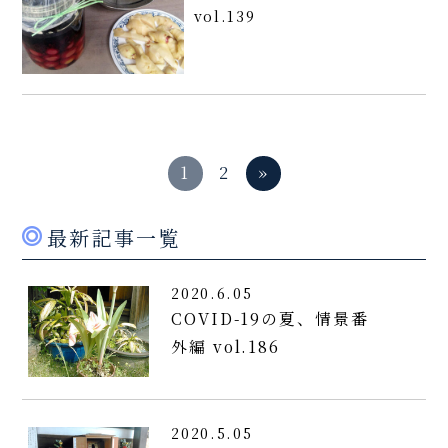
vol.139
1
2
»
最新記事一覧
2020.6.05
COVID-19の夏、情景番
外編 vol.186
2020.5.05