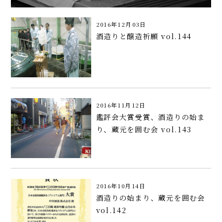
2016年12月03日
酒造りと醸造祈願 vol.144
2016年11月12日
鑑評会大賞受賞、酒造りの始ま
り、蔵元を囲む会 vol.143
2016年10月14日
酒造りの始まり、蔵元を囲む会
vol.142