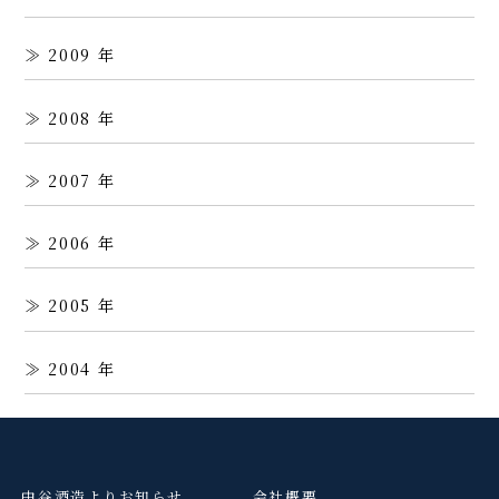
2009
2008
2007
2006
2005
2004
中谷酒造よりお知らせ
会社概要