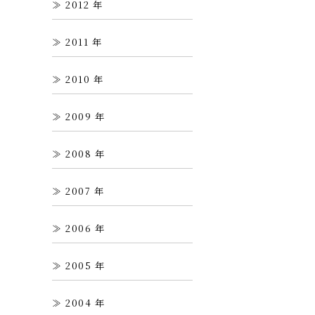
2012
2011
2010
2009
2008
2007
2006
2005
2004