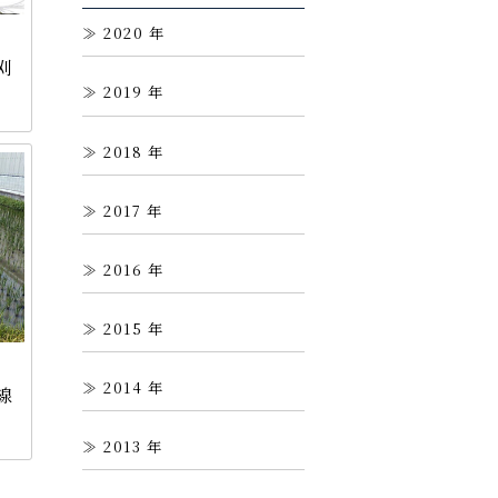
2020
刈
2019
2018
2017
2016
2015
2014
線
2013