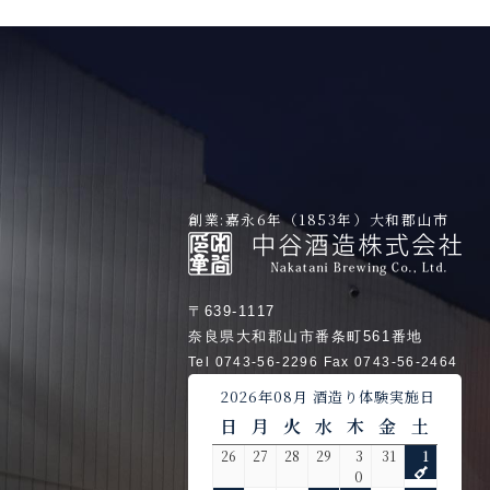
創業:嘉永6年（1853年）大和郡山市
〒639-1117
奈良県大和郡山市番条町561番地
Tel 0743-56-2296 Fax 0743-56-2464