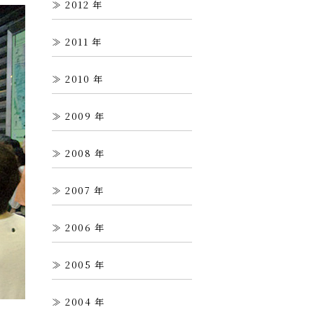
2012
2011
2010
2009
2008
2007
2006
2005
2004