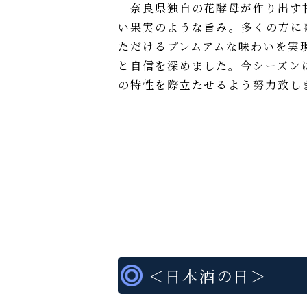
奈良県独自の花酵母が作り出す
い果実のような旨み。多くの方に
ただけるプレムアムな味わいを実
と自信を深めました。今シーズン
の特性を際立たせるよう努力致し
＜日本酒の日＞