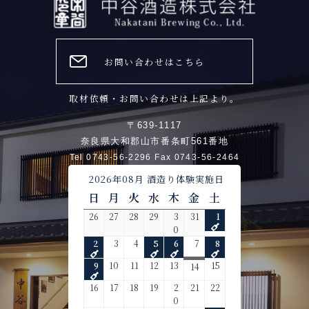
お問い合わせはこちら
取材依頼・お問い合わせは上記より。
〒639-1117
奈良県大和郡山市番条町561番地
Tel 0743-56-2296 Fax 0743-56-2464