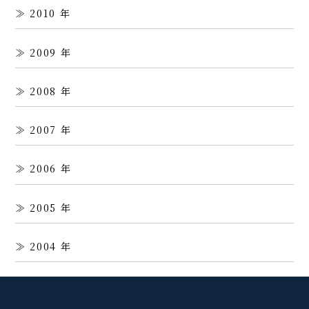
2010
2009
2008
2007
2006
2005
2004