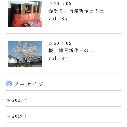
2020.5.05
春祭り、情景新作三の三
vol.185
2020.4.05
桜、情景新作三の二
vol.184
アーカイブ
2020
2019