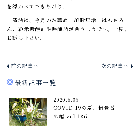
を浮かべてできあがり。
清酒は、今月のお薦め「純吟無垢」はもちろ
ん、純米吟醸酒や吟醸酒が合うようです。一度、
お試し下さい。
前の記事へ
次の記事へ
最新記事一覧
2020.6.05
COVID-19の夏、情景番
外編 vol.186