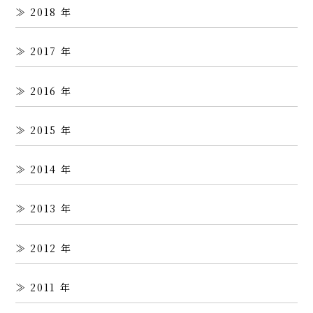
2018
2017
2016
2015
2014
2013
2012
2011