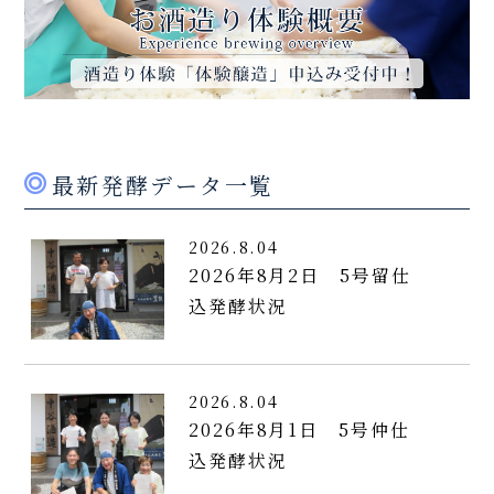
最新発酵データ一覧
2026.8.04
2026年8月2日 5号留仕
込発酵状況
2026.8.04
2026年8月1日 5号仲仕
込発酵状況