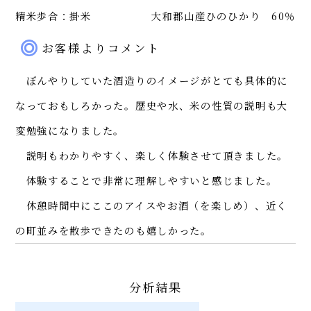
精米歩合：掛米
大和郡山産ひのひかり 60％
お客様よりコメント
ぼんやりしていた酒造りのイメージがとても具体的に
なっておもしろかった。歴史や水、米の性質の説明も大
変勉強になりました。
説明もわかりやすく、楽しく体験させて頂きました。
体験することで非常に理解しやすいと感じました。
休憩時間中にここのアイスやお酒（を楽しめ）、近く
の町並みを散歩できたのも嬉しかった。
分析結果