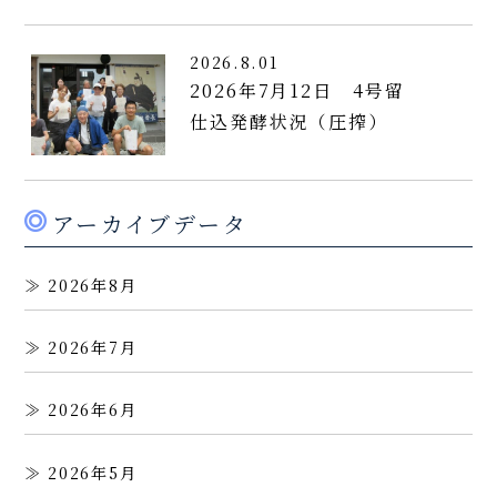
2026.8.01
2026年7月12日 4号留
仕込発酵状況（圧搾）
アーカイブデータ
2026年8月
2026年7月
2026年6月
2026年5月