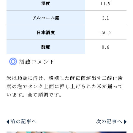
温度
11.9
アルコール度
3.1
日本酒度
-50.2
酸度
0.6
酒蔵コメント
米は順調に溶け、増殖した酵母菌が出す二酸化炭
素の泡でタンク上面に押し上げられた米が踊って
います。全て順調です。
前の記事へ
次の記事へ