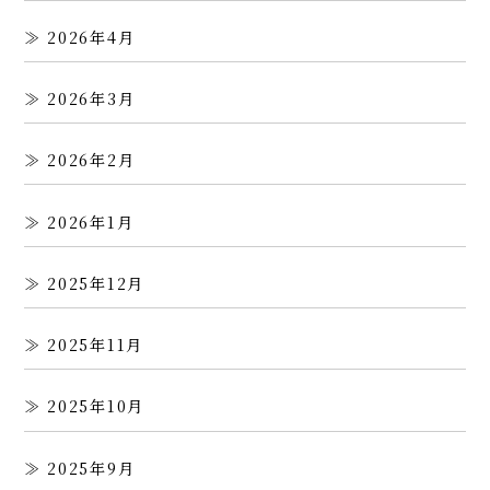
2026年4月
2026年3月
2026年2月
2026年1月
2025年12月
2025年11月
2025年10月
2025年9月