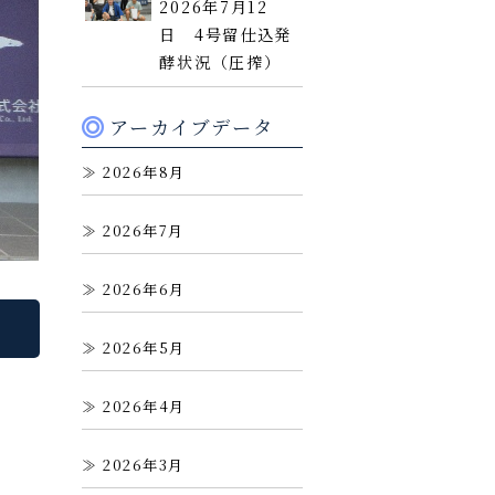
2026年7月12
日 4号留仕込発
酵状況（圧搾）
アーカイブデータ
2026年8月
2026年7月
2026年6月
2026年5月
2026年4月
2026年3月