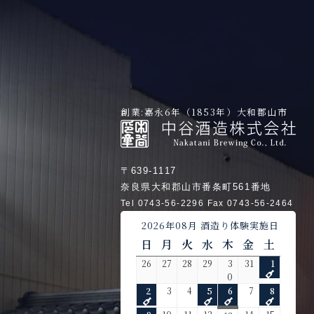
創業:嘉永6年（1853年）大和郡山市
〒639-1117
奈良県大和郡山市番条町561番地
Tel 0743-56-2296 Fax 0743-56-2464