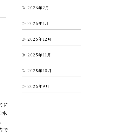
2026年2月
2026年1月
2025年12月
2025年11月
2025年10月
2025年9月
的に
加水
。
内で