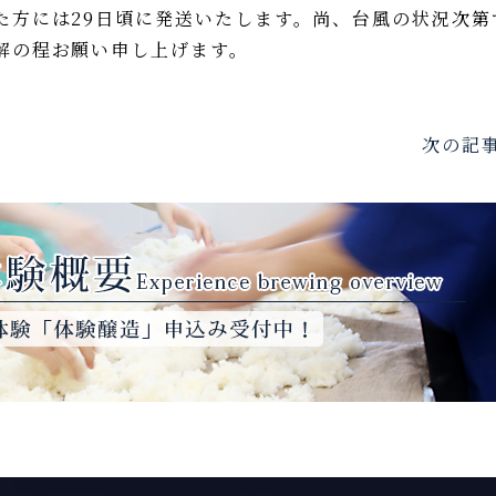
た方には29日頃に発送いたします。尚、台風の状況次第
解の程お願い申し上げます。
次の記