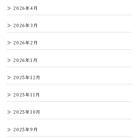
2026年4月
2026年3月
2026年2月
2026年1月
2025年12月
2025年11月
2025年10月
2025年9月