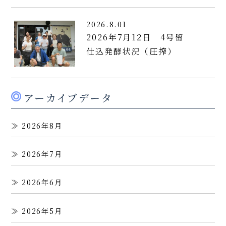
2026.8.01
2026年7月12日 4号留
仕込発酵状況（圧搾）
アーカイブデータ
2026年8月
2026年7月
2026年6月
2026年5月