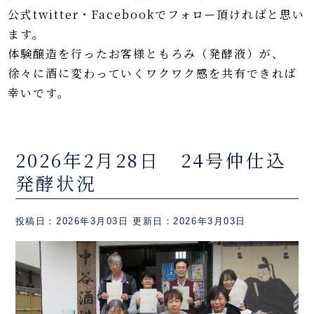
公式twitter・Facebookでフォロー頂ければと思い
ます。
体験醸造を行ったお客様ともろみ（発酵液）が、
徐々に酒に変わっていくワクワク感を共有できれば
幸いです。
2026年2月28日 24号仲仕込
発酵状況
投稿日：2026年3月03日
更新日：2026年3月03日