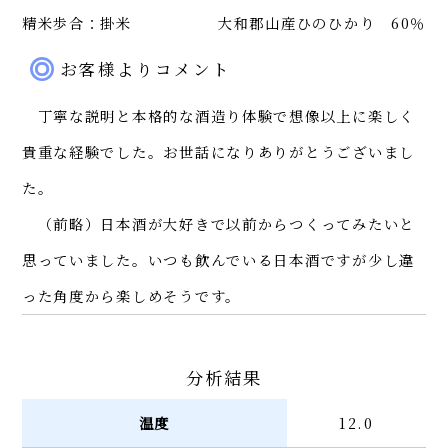
精米歩合：掛米
大和郡山産ひのひかり 60％
お客様よりコメント
丁寧な説明と本格的な酒造り体験で想像以上に楽しく
貴重な経験でした。お世話になりありがとうございまし
た。
（前略）日本酒が大好きで以前からつくってみたいと
思っていました。いつも飲んでいる日本酒ですが少し違
った角度から楽しめそうです。
分析結果
温度
12.0