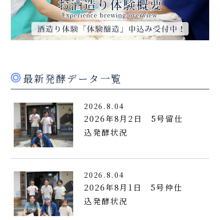
最新発酵データ一覧
2026.8.04
2026年8月2日 5号留仕
込発酵状況
2026.8.04
2026年8月1日 5号仲仕
込発酵状況