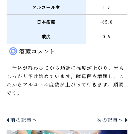
アルコール度
1.7
日本酒度
-65.8
酸度
0.5
酒蔵コメント
仕込が終わってから順調に温度が上がり、米も
しっかり溶け始めています。酵母菌も増殖し、こ
れからアルコール度数が上がって行きます。順調
です。
前の記事へ
次の記事へ