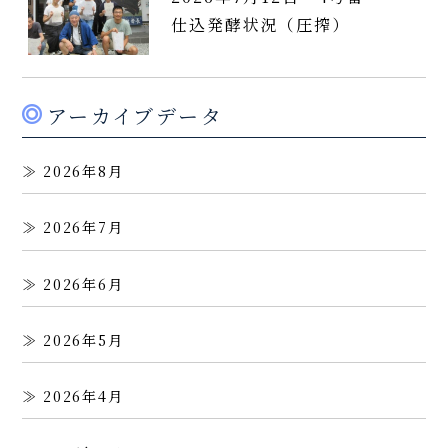
仕込発酵状況（圧搾）
アーカイブデータ
2026年8月
2026年7月
2026年6月
2026年5月
2026年4月