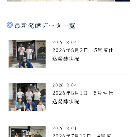
最新発酵データ一覧
2026.8.04
2026年8月2日 5号留仕
込発酵状況
2026.8.04
2026年8月1日 5号仲仕
込発酵状況
2026.8.01
2026年7月12日 4号留