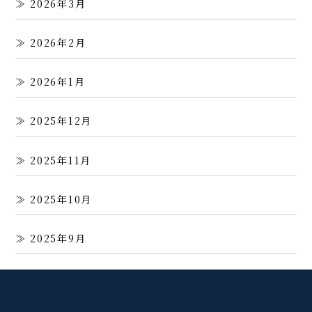
2026年3月
2026年2月
2026年1月
2025年12月
2025年11月
2025年10月
2025年9月