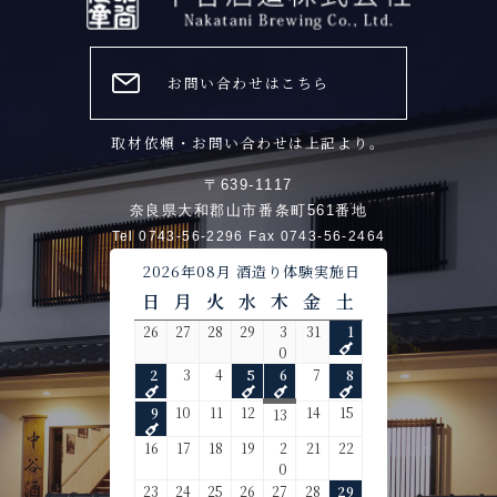
お問い合わせはこちら
取材依頼・お問い合わせは上記より。
〒639-1117
奈良県大和郡山市番条町561番地
Tel 0743-56-2296 Fax 0743-56-2464