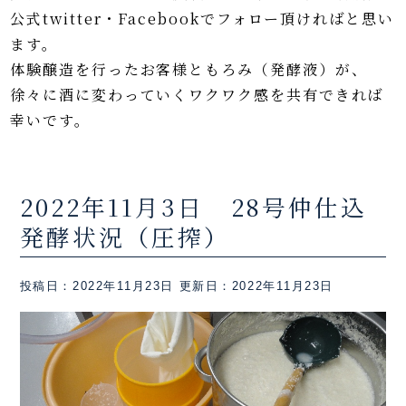
公式twitter・Facebookでフォロー頂ければと思い
ます。
体験醸造を行ったお客様ともろみ（発酵液）が、
徐々に酒に変わっていくワクワク感を共有できれば
幸いです。
2022年11月3日 28号仲仕込
発酵状況（圧搾）
投稿日：2022年11月23日
更新日：2022年11月23日