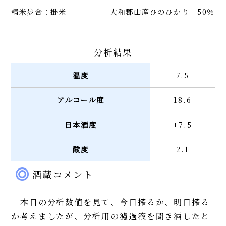
精米歩合：掛米
大和郡山産ひのひかり 50％
分析結果
温度
7.5
アルコール度
18.6
日本酒度
+7.5
酸度
2.1
酒蔵コメント
本日の分析数値を見て、今日搾るか、明日搾る
か考えましたが、分析用の濾過液を聞き酒したと