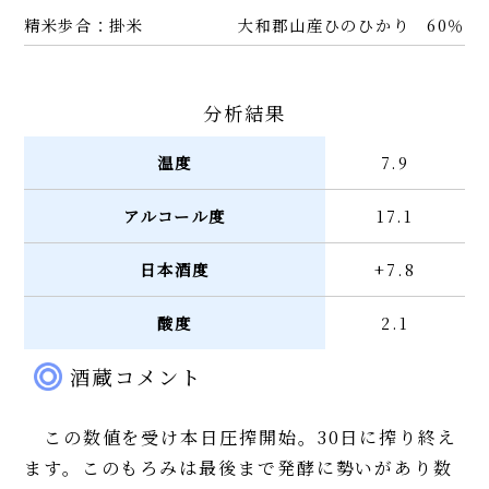
精米歩合：掛米
大和郡山産ひのひかり 60％
分析結果
温度
7.9
アルコール度
17.1
日本酒度
+7.8
酸度
2.1
酒蔵コメント
この数値を受け本日圧搾開始。30日に搾り終え
ます。このもろみは最後まで発酵に勢いがあり数