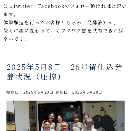
公式twitter・Facebookでフォロー頂ければと思い
ます。
体験醸造を行ったお客様ともろみ（発酵液）が、
徐々に酒に変わっていくワクワク感を共有できれば
幸いです。
2025年5月8日 26号留仕込発
酵状況（圧搾）
投稿日：2025年5月28日
更新日：2025年5月28日