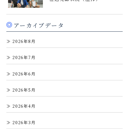
アーカイブデータ
2026年8月
2026年7月
2026年6月
2026年5月
2026年4月
2026年3月