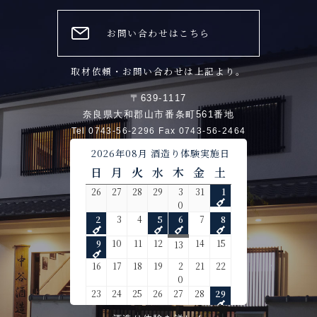
お問い合わせはこちら
取材依頼・お問い合わせは上記より。
〒639-1117
奈良県大和郡山市番条町561番地
Tel 0743-56-2296 Fax 0743-56-2464