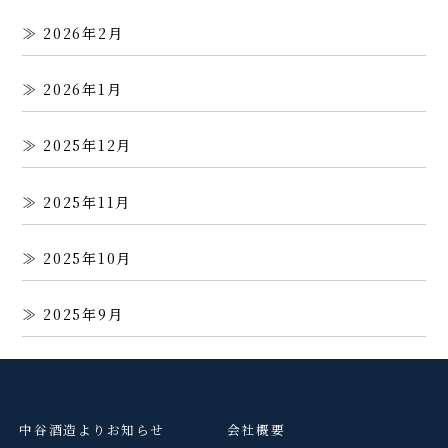
2026年2月
2026年1月
2025年12月
2025年11月
2025年10月
2025年9月
中谷酒造よりお知らせ
会社概要