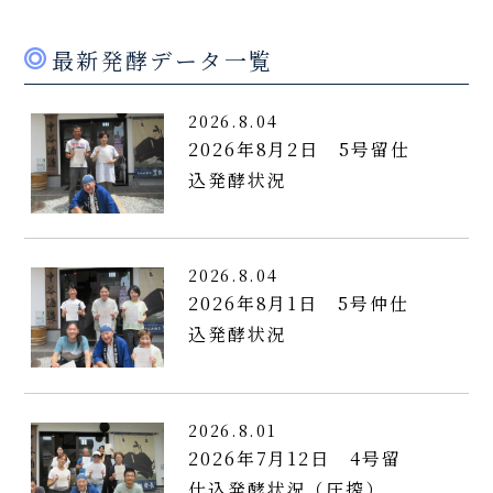
最新発酵データ一覧
2026.8.04
2026年8月2日 5号留仕
込発酵状況
2026.8.04
2026年8月1日 5号仲仕
込発酵状況
2026.8.01
2026年7月12日 4号留
仕込発酵状況（圧搾）