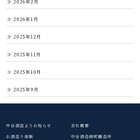
2026年2月
2026年1月
2025年12月
2025年11月
2025年10月
2025年9月
中谷酒造よりお知らせ
会社概要
お酒造り体験
中谷酒造柳町醸造所