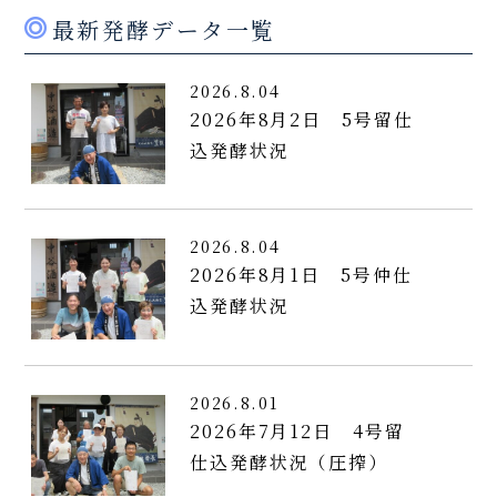
最新発酵データ一覧
2026.8.04
2026年8月2日 5号留仕
込発酵状況
2026.8.04
2026年8月1日 5号仲仕
込発酵状況
2026.8.01
2026年7月12日 4号留
仕込発酵状況（圧搾）