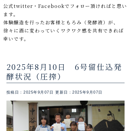
公式twitter・Facebookでフォロー頂ければと思い
ます。
体験醸造を行ったお客様ともろみ（発酵液）が、
徐々に酒に変わっていくワクワク感を共有できれば
幸いです。
2025年8月10日 6号留仕込発
酵状況（圧搾）
投稿日：2025年9月07日
更新日：2025年9月07日