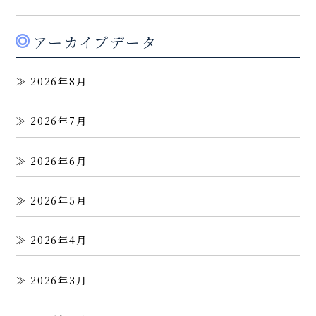
アーカイブデータ
2026年8月
2026年7月
2026年6月
2026年5月
2026年4月
2026年3月