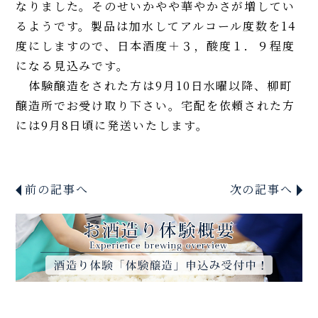
なりました。そのせいかやや華やかさが増してい
るようです。製品は加水してアルコール度数を14
度にしますので、日本酒度＋３，酸度１．９程度
になる見込みです。
体験醸造をされた方は9月10日水曜以降、柳町
醸造所でお受け取り下さい。宅配を依頼された方
には9月8日頃に発送いたします。
前の記事へ
次の記事へ