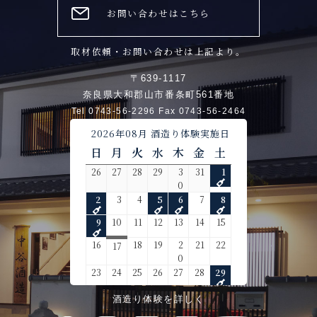
お問い合わせはこちら
取材依頼・お問い合わせは上記より。
〒639-1117
奈良県大和郡山市番条町561番地
Tel 0743-56-2296 Fax 0743-56-2464
酒造り体験を詳しく