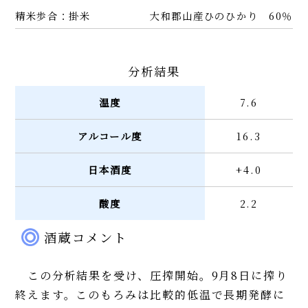
精米歩合：掛米
大和郡山産ひのひかり 60％
分析結果
温度
7.6
アルコール度
16.3
日本酒度
+4.0
酸度
2.2
酒蔵コメント
この分析結果を受け、圧搾開始。9月8日に搾り
終えます。このもろみは比較的低温で長期発酵に