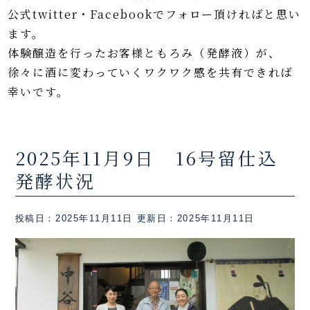
公式twitter・Facebookでフォロー頂ければと思い
ます。
体験醸造を行ったお客様ともろみ（発酵液）が、
徐々に酒に変わっていくワクワク感を共有できれば
幸いです。
2025年11月9日 16号留仕込
発酵状況
投稿日：2025年11月11日
更新日：2025年11月11日