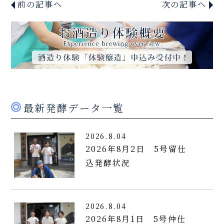
前の記事へ
次の記事へ
最新発酵データ一覧
2026.8.04
2026年8月2日 5号留仕
込発酵状況
2026.8.04
2026年8月1日 5号仲仕