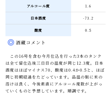
アルコール度
1.6
日本酒度
-73.2
酸度
0.5
酒蔵コメント
この16号を含む今月仕込を行った3本のタンク
は全て留仕込後三日目の温度が同じ12.3度。日本
酒度はほぼマイナス70、酸度は0.4か0.5と、ほぼ
同じ初期経過をたどっています。品温の割に米の
溶けは良く、今後素直にアルコール度数が上がっ
ていくものと予想しています。順調です。