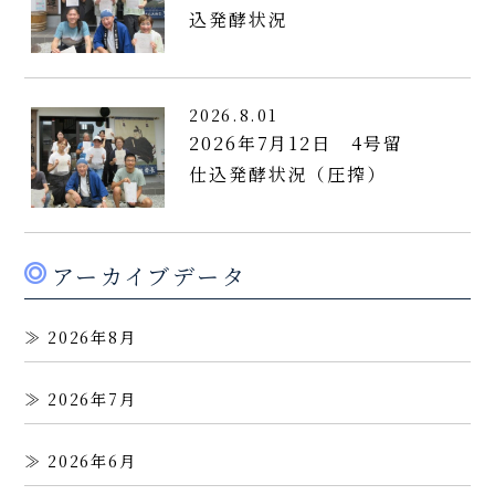
込発酵状況
2026.8.01
2026年7月12日 4号留
仕込発酵状況（圧搾）
アーカイブデータ
2026年8月
2026年7月
2026年6月