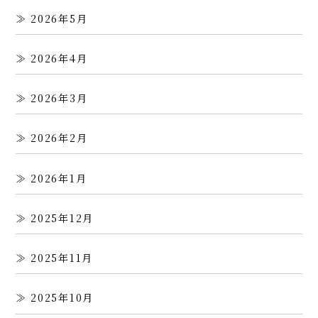
2026年5月
2026年4月
2026年3月
2026年2月
2026年1月
2025年12月
2025年11月
2025年10月