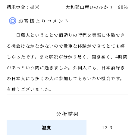
精米歩合：掛米
大和郡山産ひのひかり 60％
お客様よりコメント
一日蔵人ということで酒造りの行程を実際に体験でき
る機会はなかなかないので貴重な体験ができてとても嬉
しかったです。また解説が分かり易く、聞き易く、4時間
があっという間に過ぎました。外国人にも、日本酒好き
の日本人にも多くの人に参加してもらいたい機会です。
有難うございました。
分析結果
温度
12.3