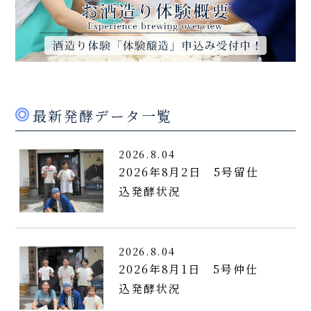
最新発酵データ一覧
2026.8.04
2026年8月2日 5号留仕
込発酵状況
2026.8.04
2026年8月1日 5号仲仕
込発酵状況