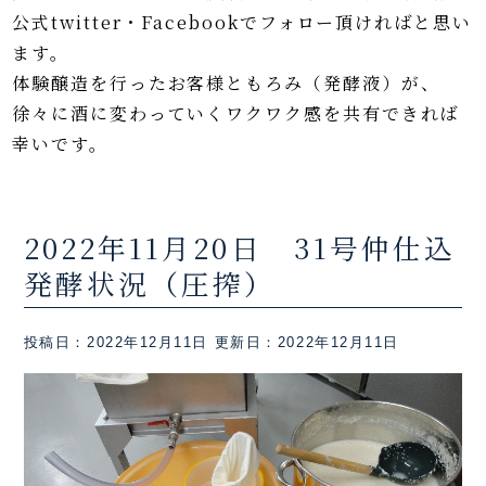
公式twitter・Facebookでフォロー頂ければと思い
ます。
体験醸造を行ったお客様ともろみ（発酵液）が、
徐々に酒に変わっていくワクワク感を共有できれば
幸いです。
2022年11月20日 31号仲仕込
発酵状況（圧搾）
投稿日：2022年12月11日
更新日：2022年12月11日