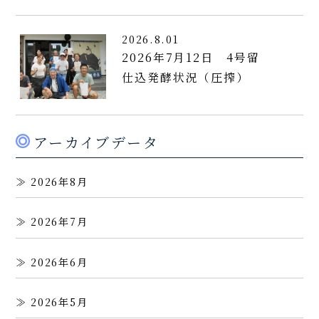
2026.8.01
2026年7月12日 4号留
仕込発酵状況（圧搾）
アーカイブデータ
2026年8月
2026年7月
2026年6月
2026年5月