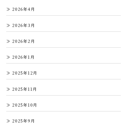
2026年4月
2026年3月
2026年2月
2026年1月
2025年12月
2025年11月
2025年10月
2025年9月