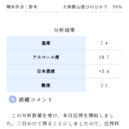
精米歩合：掛米
大和郡山産ひのひかり 50％
分析結果
温度
7.4
アルコール度
18.7
日本酒度
+5.6
酸度
2.2
酒蔵コメント
この分析数値を受け、本日圧搾を開始しまし
た。二日かけて搾ることにしましたので、圧搾終